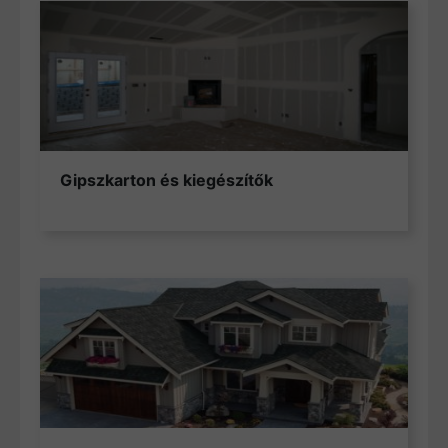
Gipszkarton és kiegészítők