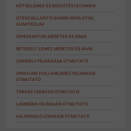
KÖTŐELEMEK ÉS RÖGZÍTÉSTECHNIKA
ÜTÉSCSILLAPÍTÓ GUMIBURKOLATOK,
GUMITÉGLÁK
GIPSZKARTON MÉRETEK ÉS ÁRAK
RÉTEGELT LEMEZ MÉRETEK ÉS ÁRAK
ZSINDELY FELRAKÁSA ÚTMUTATÓ
ONDULINE HULLÁMLEMEZ FELRAKÁSI
ÚTMUTATÓ
TERASZ LERAKÁS ÚTMUTATÓ
LAMBÉRIA FELRAKÁSI ÚTMUTATÓ
HAJÓPADLÓ LERAKÁSI ÚTMUTATÓ