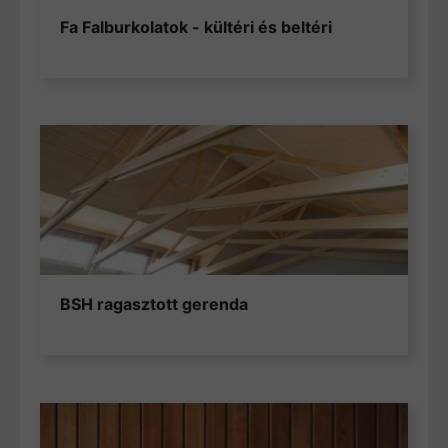
Fa Falburkolatok - kültéri és beltéri
BSH ragasztott gerenda