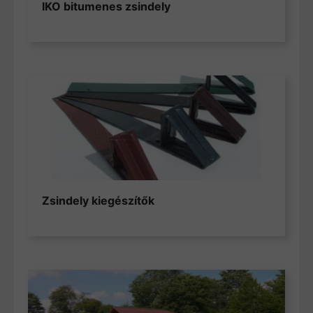
IKO bitumenes zsindely
Zsindely kiegészítők