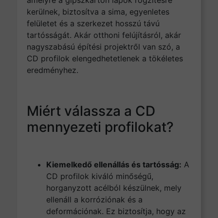
kerülnek, biztosítva a sima, egyenletes
felületet és a szerkezet hosszú távú
tartósságát. Akár otthoni felújításról, akár
nagyszabású építési projektről van szó, a
CD profilok elengedhetetlenek a tökéletes
eredményhez.
Miért válassza a CD
mennyezeti profilokat?
Kiemelkedő ellenállás és tartósság:
A
CD profilok kiváló minőségű,
horganyzott acélból készülnek, mely
ellenáll a korróziónak és a
deformációnak. Ez biztosítja, hogy az