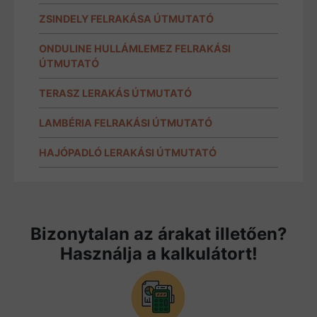
ZSINDELY FELRAKÁSA ÚTMUTATÓ
ONDULINE HULLÁMLEMEZ FELRAKÁSI
ÚTMUTATÓ
TERASZ LERAKÁS ÚTMUTATÓ
LAMBÉRIA FELRAKÁSI ÚTMUTATÓ
HAJÓPADLÓ LERAKÁSI ÚTMUTATÓ
Bizonytalan az árakat illetően?
Használja a kalkulátort!