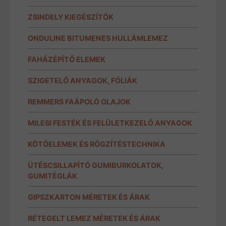
ZSINDELY KIEGÉSZÍTŐK
ONDULINE BITUMENES HULLÁMLEMEZ
FAHÁZÉPÍTŐ ELEMEK
SZIGETELŐ ANYAGOK, FÓLIÁK
REMMERS FAÁPOLÓ OLAJOK
MILESI FESTÉK ÉS FELÜLETKEZELŐ ANYAGOK
KÖTŐELEMEK ÉS RÖGZÍTÉSTECHNIKA
ÜTÉSCSILLAPÍTÓ GUMIBURKOLATOK,
GUMITÉGLÁK
GIPSZKARTON MÉRETEK ÉS ÁRAK
RÉTEGELT LEMEZ MÉRETEK ÉS ÁRAK