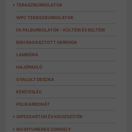
TERASZBURKOLATOK
WPC TERASZBURKOLATOK
FA FALBURKOLATOK - KÜLTÉRI ÉS BELTÉRI
BSH RAGASZTOTT GERENDA
LAMBÉRIA
HAJÓPADLÓ
GYALULT DESZKA
KERÍTÉSLÉC
POLIKARBONÁT
GIPSZKARTON ÉS KIEGÉSZÍTŐK
IKO BITUMENES ZSINDELY