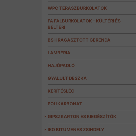
WPC TERASZBURKOLATOK
FA FALBURKOLATOK - KÜLTÉRI ÉS
BELTÉRI
BSH RAGASZTOTT GERENDA
LAMBÉRIA
HAJÓPADLÓ
GYALULT DESZKA
KERÍTÉSLÉC
POLIKARBONÁT
GIPSZKARTON ÉS KIEGÉSZÍTŐK
IKO BITUMENES ZSINDELY