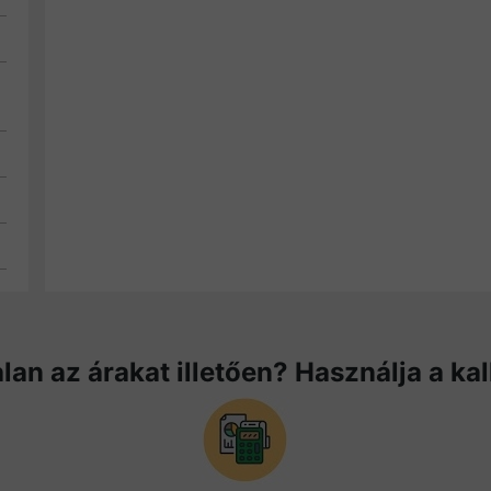
lan az árakat illetően? Használja a kal