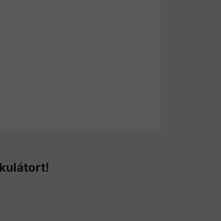
kulátort!