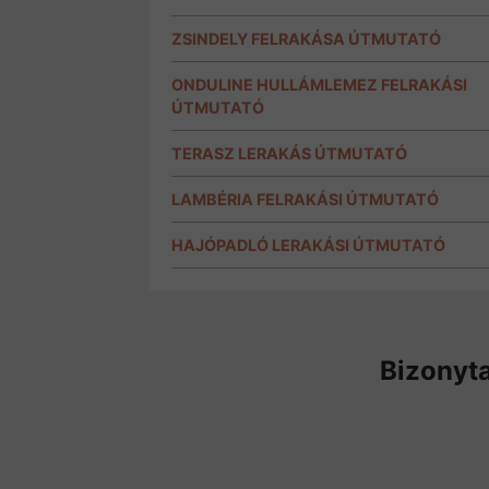
ZSINDELY FELRAKÁSA ÚTMUTATÓ
ONDULINE HULLÁMLEMEZ FELRAKÁSI
ÚTMUTATÓ
TERASZ LERAKÁS ÚTMUTATÓ
LAMBÉRIA FELRAKÁSI ÚTMUTATÓ
HAJÓPADLÓ LERAKÁSI ÚTMUTATÓ
Bizonyta