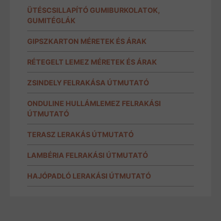
ÜTÉSCSILLAPÍTÓ GUMIBURKOLATOK,
GUMITÉGLÁK
GIPSZKARTON MÉRETEK ÉS ÁRAK
RÉTEGELT LEMEZ MÉRETEK ÉS ÁRAK
ZSINDELY FELRAKÁSA ÚTMUTATÓ
ONDULINE HULLÁMLEMEZ FELRAKÁSI
ÚTMUTATÓ
TERASZ LERAKÁS ÚTMUTATÓ
LAMBÉRIA FELRAKÁSI ÚTMUTATÓ
HAJÓPADLÓ LERAKÁSI ÚTMUTATÓ