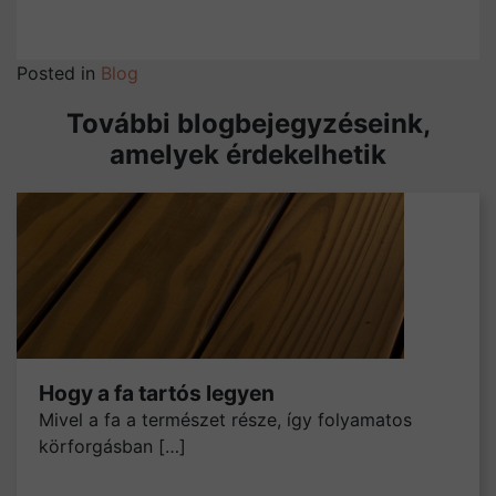
Posted in
Blog
További blogbejegyzéseink,
amelyek érdekelhetik
Hogy a fa tartós legyen
Mivel a fa a természet része, így folyamatos
körforgásban […]